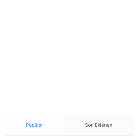
Popüler
Son Eklenen