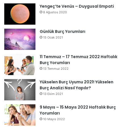
Yengeç’te Venüs – Duygusal Empati
8 Ağustos 2020
Günlük Burç Yorumları
15 Ocak 2021
11 Temmuz – 17 Temmuz 2022 Haftalık
Burç Yorumları
13 Temmuz 2022
Yükselen Burç Uyumu 2021! Yükselen
Burç Analizi Nasıl Yapılır?
13 Ekim 2021
9 Mayıs – 15 Mayıs 2022 Haftalık Burç
Yorumları
10 Mayıs 2022