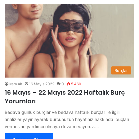
Burçlar
İrem Ak
16 Mayıs 2022
0
5.460
16 Mayıs – 22 Mayıs 2022 Haftalık Burç
Yorumları
Bedava günlük burçlar ve bedava haftalık burçlar ile ilgili
analizler yayınlayarak burcunuzun hayatınız hakkında ipuçları
vermesine yardımcı olmaya devam ediyoruz.…