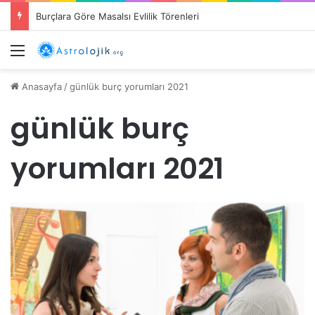
Burçlara Göre Masalsı Evlilik Törenleri
Menü
Anasayfa
/
günlük burç yorumları 2021
günlük burç
yorumları 2021