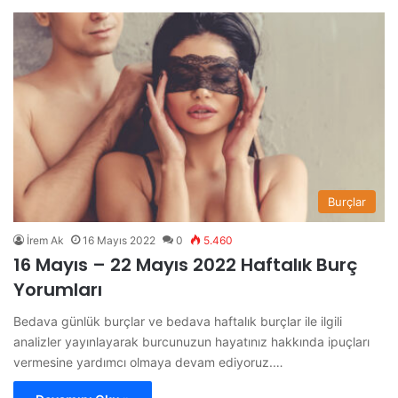
Burçlar
İrem Ak
16 Mayıs 2022
0
5.460
16 Mayıs – 22 Mayıs 2022 Haftalık Burç
Yorumları
Bedava günlük burçlar ve bedava haftalık burçlar ile ilgili
analizler yayınlayarak burcunuzun hayatınız hakkında ipuçları
vermesine yardımcı olmaya devam ediyoruz.…