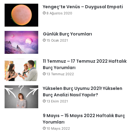
Yengeç’te Venüs – Duygusal Empati
8 Ağustos 2020
Günlük Burç Yorumları
15 Ocak 2021
11 Temmuz – 17 Temmuz 2022 Haftalık
Burç Yorumları
13 Temmuz 2022
Yükselen Burç Uyumu 2021! Yükselen
Burç Analizi Nasıl Yapılır?
13 Ekim 2021
9 Mayıs – 15 Mayıs 2022 Haftalık Burç
Yorumları
10 Mayıs 2022