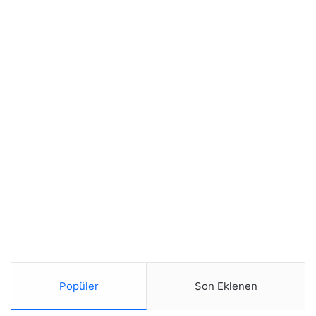
Popüler
Son Eklenen