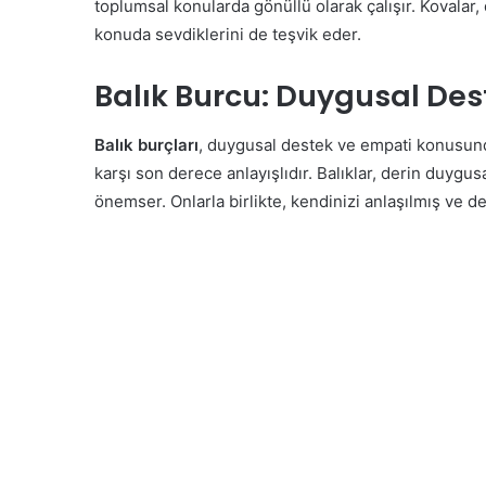
toplumsal konularda gönüllü olarak çalışır. Kovalar,
konuda sevdiklerini de teşvik eder.
Balık Burcu: Duygusal Des
Balık burçları
, duygusal destek ve empati konusunda
karşı son derece anlayışlıdır. Balıklar, derin duygus
önemser. Onlarla birlikte, kendinizi anlaşılmış ve de