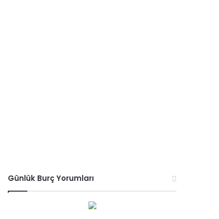
Günlük Burç Yorumları