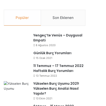
Popüler
Son Eklenen
Yengeç’te Venüs – Duygusal
Empati
8 Ağustos 2020
Günlük Burç Yorumları
15 Ocak 2021
11 Temmuz – 17 Temmuz 2022
Haftalık Burç Yorumları
13 Temmuz 2022
Yükselen Burç Uyumu 2021!
Yükselen Burç Analizi Nasıl
Yapılır?
13 Ekim 2021