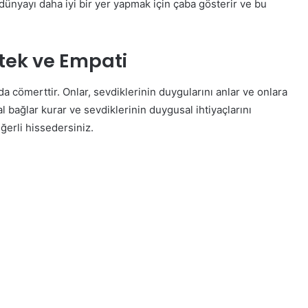
 dünyayı daha iyi bir yer yapmak için çaba gösterir ve bu
tek ve Empati
 cömerttir. Onlar, sevdiklerinin duygularını anlar ve onlara
al bağlar kurar ve sevdiklerinin duygusal ihtiyaçlarını
ğerli hissedersiniz.