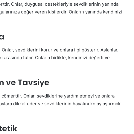
ttir. Onlar, duygusal destekleriyle sevdiklerinin yanında
gularınıza değer veren kişilerdir. Onların yanında kendinizi
ma
Onlar, sevdiklerini korur ve onlara ilgi gösterir. Aslanlar,
arasında tutar. Onlarla birlikte, kendinizi değerli ve
m ve Tavsiye
 cömerttir. Onlar, sevdiklerine yardım etmeyi ve onlara
aylara dikkat eder ve sevdiklerinin hayatını kolaylaştırmak
tetik