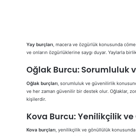
Yay burçları
, macera ve özgürlük konusunda cömert
ve onların özgürlüklerine saygı duyar. Yaylarla birli
Oğlak Burcu: Sorumluluk ve
Oğlak burçları
, sorumluluk ve güvenilirlik konusund
ve her zaman güvenilir bir destek olur. Oğlaklar, 
kişilerdir.
Kova Burcu: Yenilikçilik v
Kova burçları
, yenilikçilik ve gönüllülük konusunda 