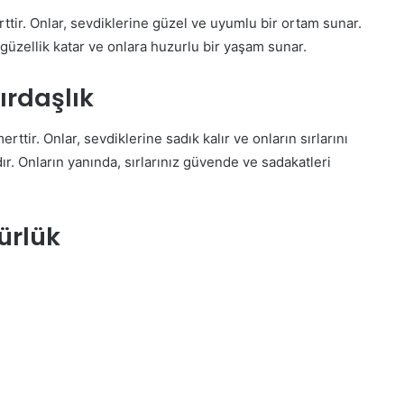
tir. Onlar, sevdiklerine güzel ve uyumlu bir ortam sunar.
 güzellik katar ve onlara huzurlu bir yaşam sunar.
ırdaşlık
ttir. Onlar, sevdiklerine sadık kalır ve onların sırlarını
ır. Onların yanında, sırlarınız güvende ve sadakatleri
ürlük