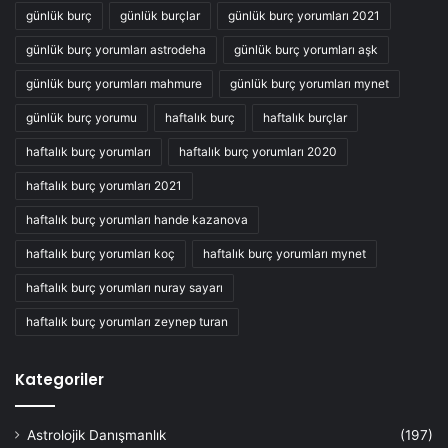
günlük burç
günlük burçlar
günlük burç yorumları 2021
günlük burç yorumları astrodeha
günlük burç yorumları aşk
günlük burç yorumları mahmure
günlük burç yorumları mynet
günlük burç yorumu
haftalık burç
haftalık burçlar
haftalık burç yorumları
haftalık burç yorumları 2020
haftalık burç yorumları 2021
haftalık burç yorumları hande kazanova
haftalık burç yorumları koç
haftalık burç yorumları mynet
haftalık burç yorumları nuray sayarı
haftalık burç yorumları zeynep turan
Kategoriler
Astrolojik Danışmanlık
(197)