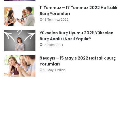
11 Temmuz – 17 Temmuz 2022 Haftalık
Burç Yorumları
13 Temmuz 2022
Yükselen Burç Uyumu 2021! Yükselen
Burç Analizi Nasıl Yapılır?
13 Ekim 2021
9 Mayıs – 15 Mayıs 2022 Haftalık Burç
Yorumları
10 Mayıs 2022