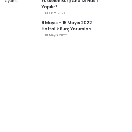
Yükselen Burç Analizi Nasıl
Yapılır?
13 Ekim 2021
9 Mayıs – 15 Mayıs 2022
Haftalık Burç Yorumları
10 Mayıs 2022