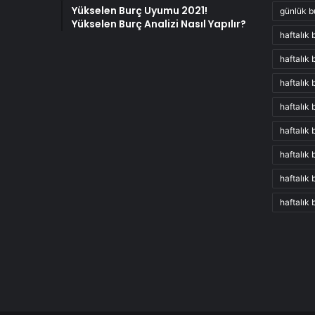
Yükselen Burç Uyumu 2021!
günlük b
Yükselen Burç Analizi Nasıl Yapılır?
haftalık 
haftalık
haftalık
haftalık
haftalık 
haftalık
haftalık 
haftalık