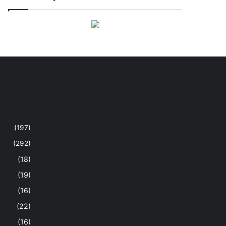
(197)
(292)
(18)
(19)
(16)
(22)
(16)