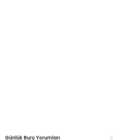
Günlük Burç Yorumları