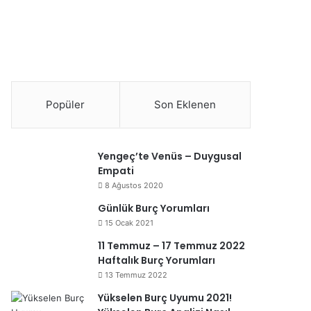
Popüler
Son Eklenen
Yengeç’te Venüs – Duygusal
Empati
8 Ağustos 2020
Günlük Burç Yorumları
15 Ocak 2021
11 Temmuz – 17 Temmuz 2022
Haftalık Burç Yorumları
13 Temmuz 2022
Yükselen Burç Uyumu 2021!