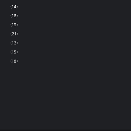
(14)
(16)
(19)
(21)
(13)
(15)
(18)