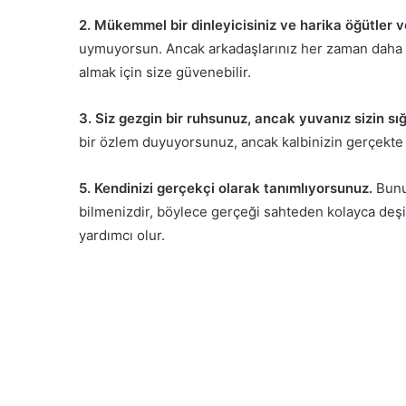
2. Mükemmel bir dinleyicisiniz ve harika öğütler v
uymuyorsun. Ancak arkadaşlarınız her zaman daha i
almak için size güvenebilir.
3. Siz gezgin bir ruhsunuz, ancak yuvanız sizin sığ
bir özlem duyuyorsunuz, ancak kalbinizin gerçekte
5. Kendinizi gerçekçi olarak tanımlıyorsunuz.
Bunu
bilmenizdir, böylece gerçeği sahteden kolayca deşi
yardımcı olur.