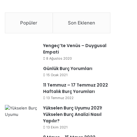
Popüler
Son Eklenen
Yengeç’te Venüs – Duygusal
Empati
8 Ağustos 2020
Günlük Burç Yorumları
15 Ocak 2021
11 Temmuz – 17 Temmuz 2022
Haftalık Burç Yorumları
13 Temmuz 2022
Yükselen Burç Uyumu 2021!
Yükselen Burç Analizi Nasıl
Yapılır?
13 Ekim 2021