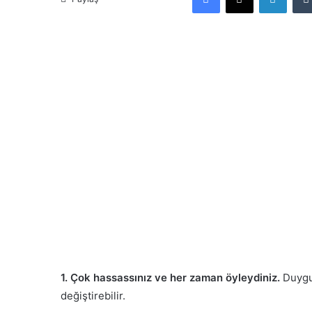
1. Çok hassassınız ve her zaman öyleydiniz.
Duygu
değiştirebilir.