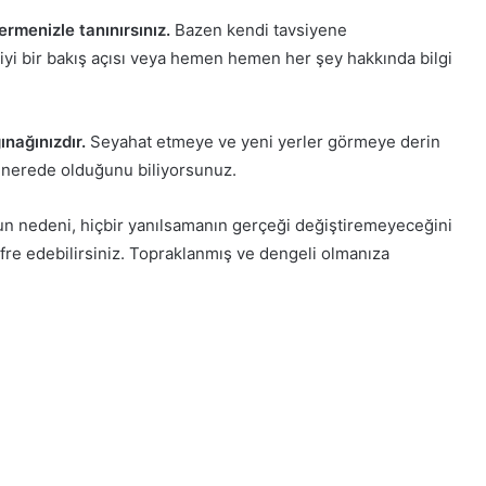
ermenizle tanınırsınız.
Bazen kendi tavsiyene
yi bir bakış açısı veya hemen hemen her şey hakkında bilgi
ınağınızdır.
Seyahat etmeye ve yeni yerler görmeye derin
 nerede olduğunu biliyorsunuz.
n nedeni, hiçbir yanılsamanın gerçeği değiştiremeyeceğini
fre edebilirsiniz. Topraklanmış ve dengeli olmanıza