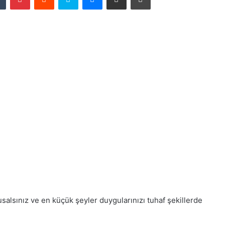
salsınız ve en küçük şeyler duygularınızı tuhaf şekillerde