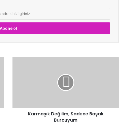
Karmaşık Değilim, Sadece Başak
Burcuyum