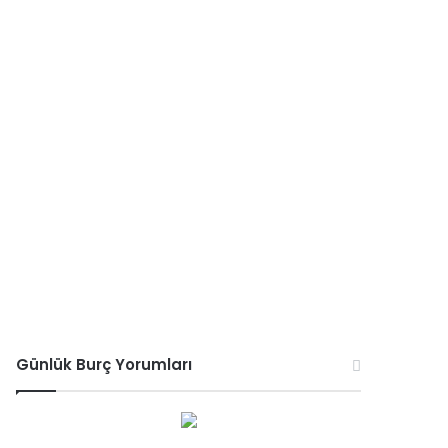
Günlük Burç Yorumları