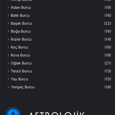
Aslan Burcu
(19)
Balık Burcu
(16)
Başak Burcu
(22)
Boğa Burcu
(16)
İkizler Burcu
(14)
Koç Burcu
(16)
Kova Burcu
(19)
Oğlak Burcu
(21)
Terazi Burcu
(13)
Yay Burcu
(15)
Yengeç Burcu
(18)