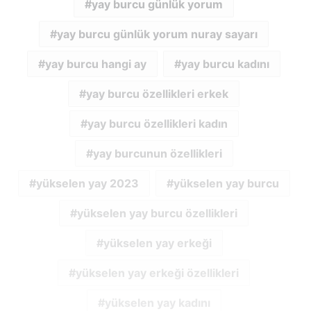
yay burcu günlük yorum
yay burcu günlük yorum nuray sayarı
yay burcu hangi ay
yay burcu kadını
yay burcu özellikleri erkek
yay burcu özellikleri kadın
yay burcunun özellikleri
yükselen yay 2023
yükselen yay burcu
yükselen yay burcu özellikleri
yükselen yay erkeği
yükselen yay erkeği özellikleri
yükselen yay kadını