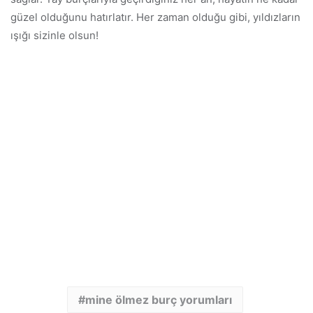
güzel olduğunu hatırlatır. Her zaman olduğu gibi, yıldızların
ışığı sizinle olsun!
mine ölmez burç yorumları