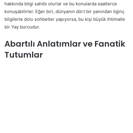
hakkında bilgi sahibi olurlar ve bu konularda saatlerce
konuşabilirler. Eğer biri, dünyanın dört bir yanından ilginç
bilgilerle dolu sohbetler yapıyorsa, bu kişi büyük ihtimalle
bir Yay burcudur.
Abartılı Anlatımlar ve Fanatik
Tutumlar