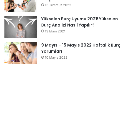
13 Temmuz 2022
Yükselen Burç Uyumu 2021! Yükselen
Burç Analizi Nasıl Yapılır?
13 Ekim 2021
9 Mayıs – 15 Mayıs 2022 Haftalık Burç
Yorumları
10 Mayıs 2022