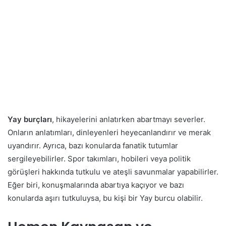
Yay burçları
, hikayelerini anlatırken abartmayı severler.
Onların anlatımları, dinleyenleri heyecanlandırır ve merak
uyandırır. Ayrıca, bazı konularda fanatik tutumlar
sergileyebilirler. Spor takımları, hobileri veya politik
görüşleri hakkında tutkulu ve ateşli savunmalar yapabilirler.
Eğer biri, konuşmalarında abartıya kaçıyor ve bazı
konularda aşırı tutkuluysa, bu kişi bir Yay burcu olabilir.