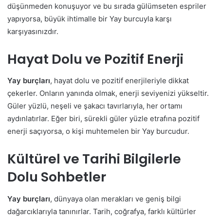
düşünmeden konuşuyor ve bu sırada gülümseten espriler
yapıyorsa, büyük ihtimalle bir Yay burcuyla karşı
karşıyasınızdır.
Hayat Dolu ve Pozitif Enerji
Yay burçları
, hayat dolu ve pozitif enerjileriyle dikkat
çekerler. Onların yanında olmak, enerji seviyenizi yükseltir.
Güler yüzlü, neşeli ve şakacı tavırlarıyla, her ortamı
aydınlatırlar. Eğer biri, sürekli güler yüzle etrafına pozitif
enerji saçıyorsa, o kişi muhtemelen bir Yay burcudur.
Kültürel ve Tarihi Bilgilerle
Dolu Sohbetler
Yay burçları
, dünyaya olan merakları ve geniş bilgi
dağarcıklarıyla tanınırlar. Tarih, coğrafya, farklı kültürler