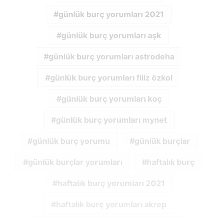
günlük burç yorumları 2021
günlük burç yorumları aşk
günlük burç yorumları astrodeha
günlük burç yorumları filiz özkol
günlük burç yorumları koç
günlük burç yorumları mynet
günlük burç yorumu
günlük burçlar
günlük burçlar yorumları
haftalık burç
haftalık burç yorumları 2021
haftalık burç yorumları akrep