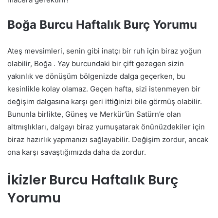
Boğa Burcu Haftalık Burç Yorumu
Ateş mevsimleri, senin gibi inatçı bir ruh için biraz yoğun
olabilir, Boğa . Yay burcundaki bir çift gezegen sizin
yakınlık ve dönüşüm bölgenizde dalga geçerken, bu
kesinlikle kolay olamaz. Geçen hafta, sizi istenmeyen bir
değişim dalgasına karşı geri ittiğinizi bile görmüş olabilir.
Bununla birlikte, Güneş ve Merkür’ün Satürn’e olan
altmışlıkları, dalgayı biraz yumuşatarak önünüzdekiler için
biraz hazırlık yapmanızı sağlayabilir. Değişim zordur, ancak
ona karşı savaştığımızda daha da zordur.
İkizler Burcu Haftalık Burç
Yorumu