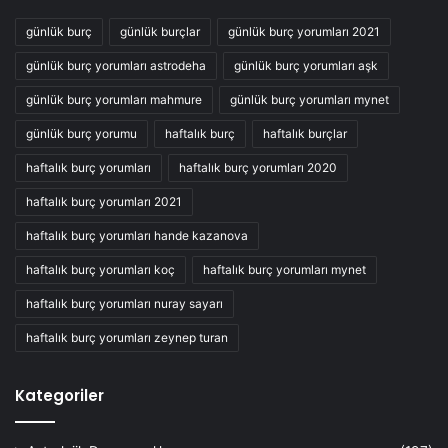
günlük burç
günlük burçlar
günlük burç yorumları 2021
günlük burç yorumları astrodeha
günlük burç yorumları aşk
günlük burç yorumları mahmure
günlük burç yorumları mynet
günlük burç yorumu
haftalık burç
haftalık burçlar
haftalık burç yorumları
haftalık burç yorumları 2020
haftalık burç yorumları 2021
haftalık burç yorumları hande kazanova
haftalık burç yorumları koç
haftalık burç yorumları mynet
haftalık burç yorumları nuray sayarı
haftalık burç yorumları zeynep turan
Kategoriler