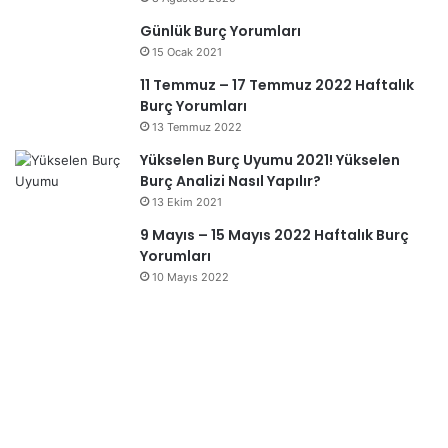
Günlük Burç Yorumları
15 Ocak 2021
11 Temmuz – 17 Temmuz 2022 Haftalık
Burç Yorumları
13 Temmuz 2022
Yükselen Burç Uyumu 2021! Yükselen
Burç Analizi Nasıl Yapılır?
13 Ekim 2021
9 Mayıs – 15 Mayıs 2022 Haftalık Burç
Yorumları
10 Mayıs 2022