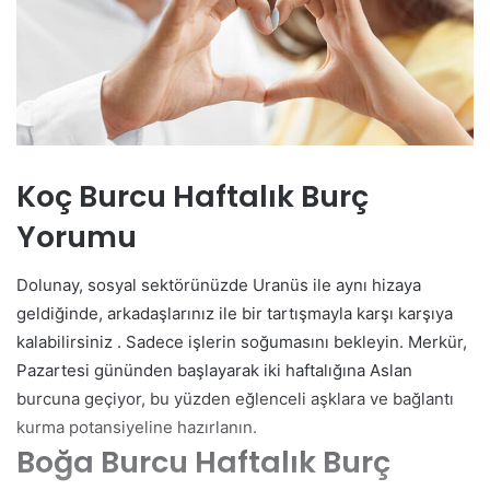
Koç Burcu Haftalık Burç
Yorumu
Dolunay, sosyal sektörünüzde Uranüs ile aynı hizaya
geldiğinde, arkadaşlarınız ile bir tartışmayla karşı karşıya
kalabilirsiniz . Sadece işlerin soğumasını bekleyin. Merkür,
Pazartesi gününden başlayarak iki haftalığına Aslan
burcuna geçiyor, bu yüzden eğlenceli aşklara ve bağlantı
kurma potansiyeline hazırlanın.
Boğa Burcu Haftalık Burç