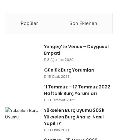
Popüler
Son Eklenen
Yengeç’te Venüs – Duygusal
Empati
8 Ağustos 2020
Günlük Burç Yorumları
15 Ocak 2021
11 Temmuz – 17 Temmuz 2022
Haftalık Burç Yorumları
13 Temmuz 2022
Yükselen Burç Uyumu 2021!
Yükselen Burç Analizi Nasıl
Yapılır?
13 Ekim 2021