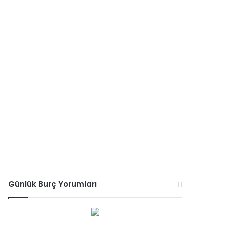
Günlük Burç Yorumları