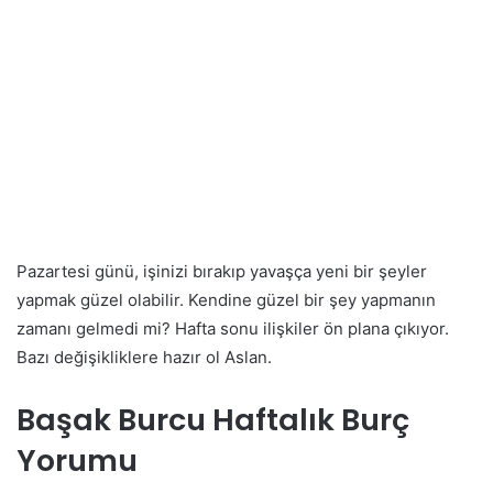
Pazartesi günü, işinizi bırakıp yavaşça yeni bir şeyler
yapmak güzel olabilir. Kendine güzel bir şey yapmanın
zamanı gelmedi mi? Hafta sonu ilişkiler ön plana çıkıyor.
Bazı değişikliklere hazır ol Aslan.
Başak Burcu Haftalık Burç
Yorumu