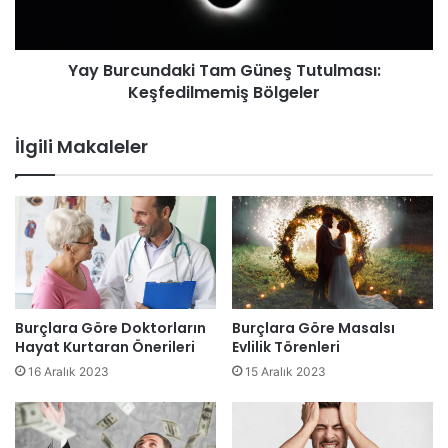
Yay Burcundaki Tam Güneş Tutulması:
Keşfedilmemiş Bölgeler
İlgili Makaleler
Burçlara Göre Doktorların
Burçlara Göre Masalsı
Hayat Kurtaran Önerileri
Evlilik Törenleri
16 Aralık 2023
15 Aralık 2023