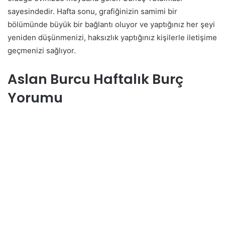
sayesindedir. Hafta sonu, grafiğinizin samimi bir
bölümünde büyük bir bağlantı oluyor ve yaptığınız her şeyi
yeniden düşünmenizi, haksızlık yaptığınız kişilerle iletişime
geçmenizi sağlıyor.
Aslan Burcu Haftalık Burç
Yorumu