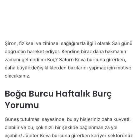
Şiron, fiziksel ve zihinsel sağlığınızla ilgili olarak Salı günü
doğrudan hareket ediyor. Kendine biraz daha bakmanın
zamanı gelmedi mi Koç? Satürn Kova burcuna girerken,
daha büyük değişikliklerden bazılarını yapmak için motive
olacaksınız.
Boğa Burcu Haftalık Burç
Yorumu
Güneş tutulması sayesinde, bu ay hisleriniz daha kuvvetli
olabilir ve bu, çok hızlı bir şekilde bağlanmanıza yol
açabilir! Jüpiter Kova burcuna girerken kariyer sektörünüz