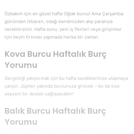
Özbakım için en güzel hafta Oğlak burcu! Ama Çarşamba
gününden itibaren, odağı kendinizden alıp paranıza
verebilirsiniz. Hafta sonu, yeni iş fikirleri veya girişimler
için beyin fırtınası yapmada harika bir zaman.
Kova Burcu Haftalık Burç
Yorumu
Gerginliği yatıştırmak için bu hafta sevdiklerinize ulaşmaya
çalışın. Jüpiter yakında burcunuza girecek – bu da size
yepyeni bir destek sağlayacaktır!
Balık Burcu Haftalık Burç
Yorumu