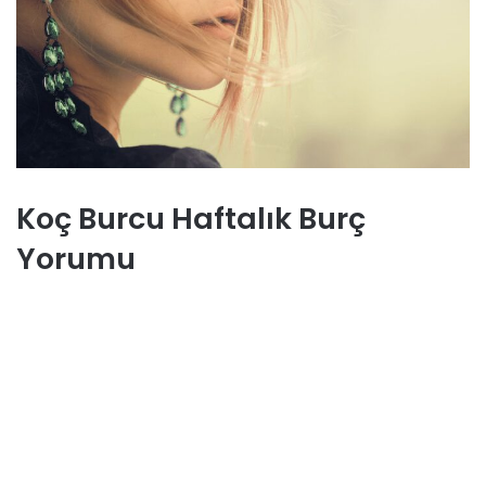
Koç Burcu Haftalık Burç
Yorumu