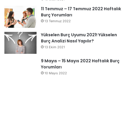
11 Temmuz – 17 Temmuz 2022 Haftalık
Burç Yorumları
13 Temmuz 2022
Yükselen Burç Uyumu 2021! Yükselen
Burç Analizi Nasıl Yapılır?
13 Ekim 2021
9 Mayıs – 15 Mayıs 2022 Haftalık Burç
Yorumları
10 Mayıs 2022