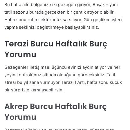
Bu hafta aile bölgenize iki gezegen giriyor, Başak – yani
tatil sezonu burada gerçekten bir çentik atıyor olabilir.
Hafta sonu rutin sektörünüz sarsılıyor. Gün geçtikçe işleri
yapma şeklinizi değiştirmeye başlayabilirsiniz.
Terazi Burcu Haftalık Burç
Yorumu
Gezegenler iletişimsel üçüncü evinizi aydınlatıyor ve her
şeyin kontrolünüz altında olduğunu göreceksiniz. Tatil
stresi bu yıl sana vurmuyor Terazi ! Artı, hafta sonu küçük
bir sürprizle karşılaşabilirsin!
Akrep Burcu Haftalık Burç
Yorumu