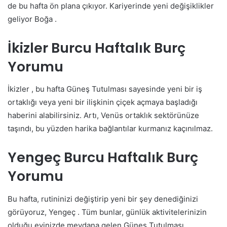
de bu hafta ön plana çıkıyor. Kariyerinde yeni değişiklikler
geliyor Boğa .
İkizler Burcu Haftalık Burç
Yorumu
İkizler , bu hafta Güneş Tutulması sayesinde yeni bir iş
ortaklığı veya yeni bir ilişkinin çiçek açmaya başladığı
haberini alabilirsiniz. Artı, Venüs ortaklık sektörünüze
taşındı, bu yüzden harika bağlantılar kurmanız kaçınılmaz.
Yengeç Burcu Haftalık Burç
Yorumu
Bu hafta, rutininizi değiştirip yeni bir şey denediğinizi
görüyoruz, Yengeç . Tüm bunlar, günlük aktivitelerinizin
olduğu evinizde meydana gelen Güneş Tutulması