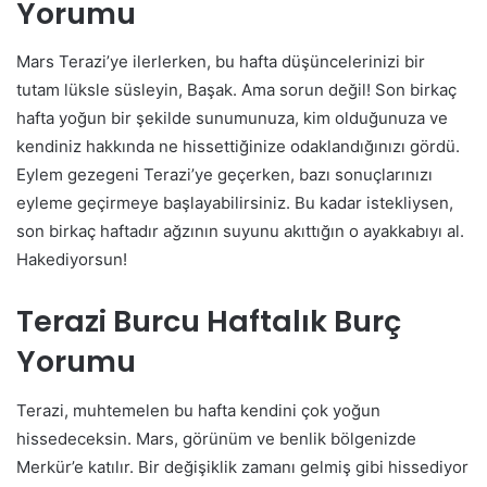
Yorumu
Mars Terazi’ye ilerlerken, bu hafta düşüncelerinizi bir
tutam lüksle süsleyin, Başak. Ama sorun değil! Son birkaç
hafta yoğun bir şekilde sunumunuza, kim olduğunuza ve
kendiniz hakkında ne hissettiğinize odaklandığınızı gördü.
Eylem gezegeni Terazi’ye geçerken, bazı sonuçlarınızı
eyleme geçirmeye başlayabilirsiniz. Bu kadar istekliysen,
son birkaç haftadır ağzının suyunu akıttığın o ayakkabıyı al.
Hakediyorsun!
Terazi Burcu Haftalık Burç
Yorumu
Terazi, muhtemelen bu hafta kendini çok yoğun
hissedeceksin. Mars, görünüm ve benlik bölgenizde
Merkür’e katılır. Bir değişiklik zamanı gelmiş gibi hissediyor