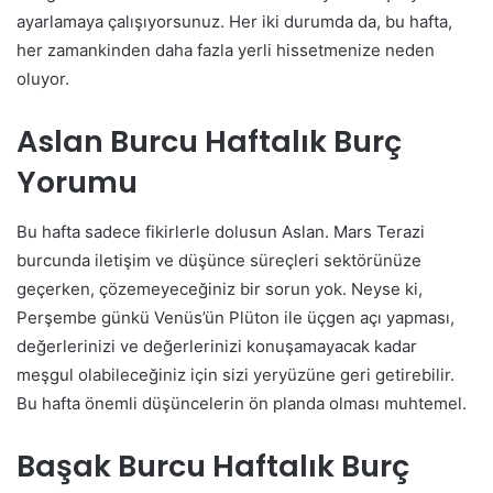
ayarlamaya çalışıyorsunuz. Her iki durumda da, bu hafta,
her zamankinden daha fazla yerli hissetmenize neden
oluyor.
Aslan Burcu Haftalık Burç
Yorumu
Bu hafta sadece fikirlerle dolusun Aslan. Mars Terazi
burcunda iletişim ve düşünce süreçleri sektörünüze
geçerken, çözemeyeceğiniz bir sorun yok. Neyse ki,
Perşembe günkü Venüs’ün Plüton ile üçgen açı yapması,
değerlerinizi ve değerlerinizi konuşamayacak kadar
meşgul olabileceğiniz için sizi yeryüzüne geri getirebilir.
Bu hafta önemli düşüncelerin ön planda olması muhtemel.
Başak Burcu Haftalık Burç