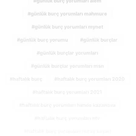
günlük burç yorumları alem
günlük burç yorumları mahmure
günlük burç yorumları mynet
günlük burç yorumu
günlük burçlar
günlük burçlar yorumları
günlük burçlar yorumları msn
haftalık burç
haftalık burç yorumları 2020
haftalık burç yorumları 2021
haftalık burç yorumları hande kazanova
haftalık burç yorumları ntv
haftalık burç yorumları nuray sayarı