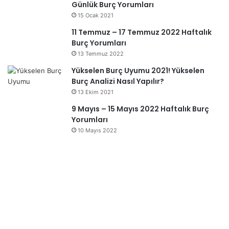
Günlük Burç Yorumları
15 Ocak 2021
11 Temmuz – 17 Temmuz 2022 Haftalık
Burç Yorumları
13 Temmuz 2022
Yükselen Burç Uyumu 2021! Yükselen
Burç Analizi Nasıl Yapılır?
13 Ekim 2021
9 Mayıs – 15 Mayıs 2022 Haftalık Burç
Yorumları
10 Mayıs 2022