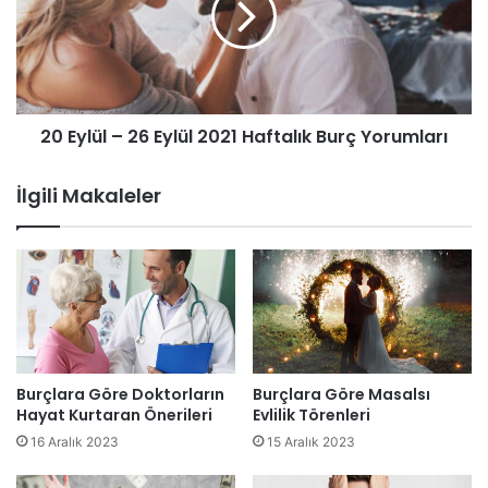
20 Eylül – 26 Eylül 2021 Haftalık Burç Yorumları
İlgili Makaleler
Burçlara Göre Doktorların
Burçlara Göre Masalsı
Hayat Kurtaran Önerileri
Evlilik Törenleri
16 Aralık 2023
15 Aralık 2023