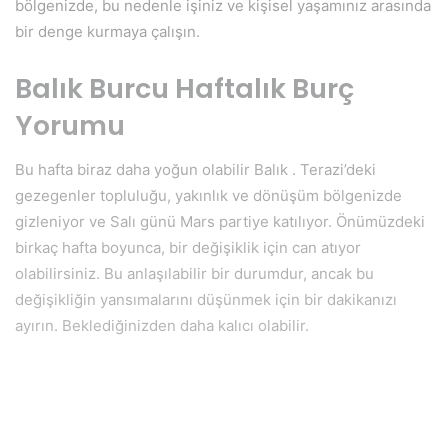
bölgenizde, bu nedenle işiniz ve kişisel yaşamınız arasında
bir denge kurmaya çalışın.
Balık Burcu Haftalık Burç
Yorumu
Bu hafta biraz daha yoğun olabilir Balık . Terazi’deki
gezegenler topluluğu, yakınlık ve dönüşüm bölgenizde
gizleniyor ve Salı günü Mars partiye katılıyor. Önümüzdeki
birkaç hafta boyunca, bir değişiklik için can atıyor
olabilirsiniz. Bu anlaşılabilir bir durumdur, ancak bu
değişikliğin yansımalarını düşünmek için bir dakikanızı
ayırın. Beklediğinizden daha kalıcı olabilir.