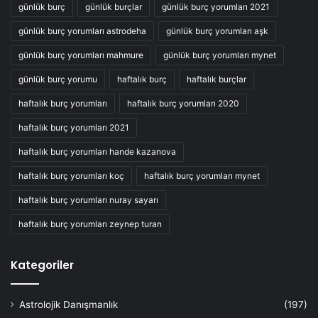
günlük burç
günlük burçlar
günlük burç yorumları 2021
günlük burç yorumları astrodeha
günlük burç yorumları aşk
günlük burç yorumları mahmure
günlük burç yorumları mynet
günlük burç yorumu
haftalık burç
haftalık burçlar
haftalık burç yorumları
haftalık burç yorumları 2020
haftalık burç yorumları 2021
haftalık burç yorumları hande kazanova
haftalık burç yorumları koç
haftalık burç yorumları mynet
haftalık burç yorumları nuray sayarı
haftalık burç yorumları zeynep turan
Kategoriler
Astrolojik Danışmanlık
(197)