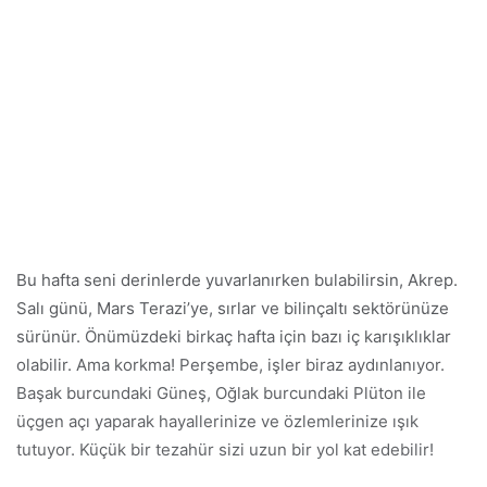
Bu hafta seni derinlerde yuvarlanırken bulabilirsin, Akrep.
Salı günü, Mars Terazi’ye, sırlar ve bilinçaltı sektörünüze
sürünür. Önümüzdeki birkaç hafta için bazı iç karışıklıklar
olabilir. Ama korkma! Perşembe, işler biraz aydınlanıyor.
Başak burcundaki Güneş, Oğlak burcundaki Plüton ile
üçgen açı yaparak hayallerinize ve özlemlerinize ışık
tutuyor. Küçük bir tezahür sizi uzun bir yol kat edebilir!