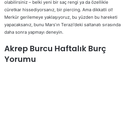
olabilirsiniz – belki yeni bir saç rengi ya da özellikle
cüretkar hissediyorsanız, bir piercing. Ama dikkatli ol!
Merkür gerilemeye yaklaşıyoruz, bu yüzden bu hareketi
yapacaksanız, bunu Mars’ın Terazi’deki saltanatı sırasında
daha sonra yapmayı deneyin.
Akrep Burcu Haftalık Burç
Yorumu