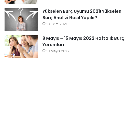
Yükselen Burç Uyumu 2021! Yükselen
Burç Analizi Nasıl Yapılır?
13 Ekim 2021
9 Mayıs – 15 Mayıs 2022 Haftalık Burç
Yorumları
10 Mayıs 2022