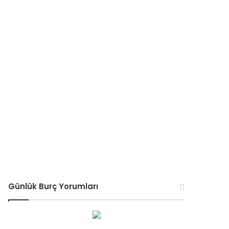
Günlük Burç Yorumları