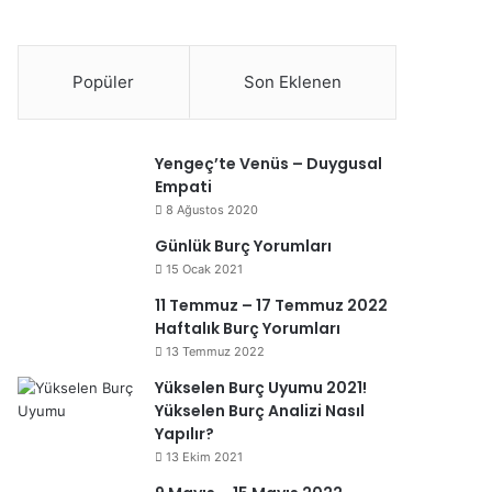
Popüler
Son Eklenen
Yengeç’te Venüs – Duygusal
Empati
8 Ağustos 2020
Günlük Burç Yorumları
15 Ocak 2021
11 Temmuz – 17 Temmuz 2022
Haftalık Burç Yorumları
13 Temmuz 2022
Yükselen Burç Uyumu 2021!
Yükselen Burç Analizi Nasıl
Yapılır?
13 Ekim 2021