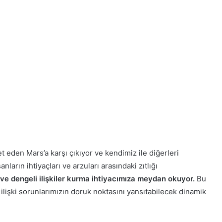
eden Mars’a karşı çıkıyor ve kendimiz ile diğerleri
anların ihtiyaçları ve arzuları arasındaki zıtlığı
t ve dengeli ilişkiler kurma ihtiyacımıza meydan okuyor.
Bu
lişki sorunlarımızın doruk noktasını yansıtabilecek dinamik