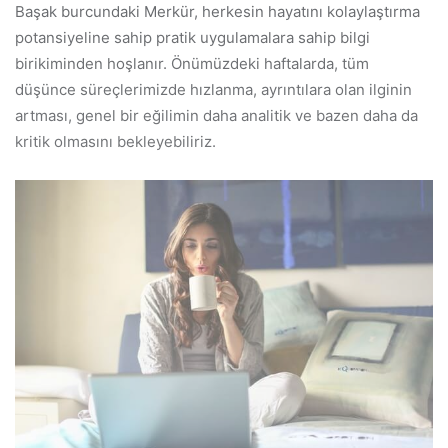
Başak burcundaki Merkür, herkesin hayatını kolaylaştırma
potansiyeline sahip pratik uygulamalara sahip bilgi
birikiminden hoşlanır. Önümüzdeki haftalarda, tüm
düşünce süreçlerimizde hızlanma, ayrıntılara olan ilginin
artması, genel bir eğilimin daha analitik ve bazen daha da
kritik olmasını bekleyebiliriz.