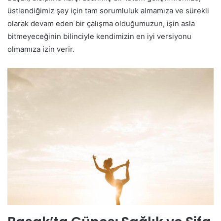
üstlendiğimiz şey için tam sorumluluk almamıza ve sürekli
olarak devam eden bir çalışma olduğumuzun, işin asla
bitmeyeceğinin bilinciyle kendimizin en iyi versiyonu
olmamıza izin verir.