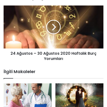
24 Ağustos – 30 Ağustos 2020 Haftalık Burç
Yorumları
İlgili Makaleler