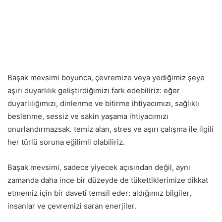
Başak mevsimi boyunca, çevremize veya yediğimiz şeye
aşırı duyarlılık geliştirdiğimizi fark edebiliriz: eğer
duyarlılığımızı, dinlenme ve bitirme ihtiyacımızı, sağlıklı
beslenme, sessiz ve sakin yaşama ihtiyacımızı
onurlandırmazsak. temiz alan, stres ve aşırı çalışma ile ilgili
her türlü soruna eğilimli olabiliriz.
Başak mevsimi, sadece yiyecek açısından değil, aynı
zamanda daha ince bir düzeyde de tükettiklerimize dikkat
etmemiz için bir daveti temsil eder: aldığımız bilgiler,
insanlar ve çevremizi saran enerjiler.