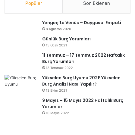
Popüler
Son Eklenen
Yengeç’te Venüs – Duygusal Empati
8 Ağustos 2020
Günlük Burç Yorumları
15 Ocak 2021
11 Temmuz – 17 Temmuz 2022 Haftalık
Burç Yorumları
13 Temmuz 2022
Yükselen Burç Uyumu 2021! Yükselen
Burç Analizi Nasıl Yapılır?
13 Ekim 2021
9 Mayıs – 15 Mayıs 2022 Haftalık Burç
Yorumları
10 Mayıs 2022