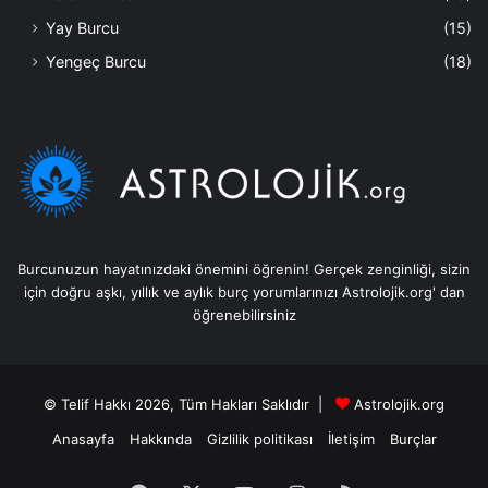
Yay Burcu
(15)
Yengeç Burcu
(18)
Burcunuzun hayatınızdaki önemini öğrenin! Gerçek zenginliği, sizin
için doğru aşkı, yıllık ve aylık burç yorumlarınızı Astrolojik.org' dan
öğrenebilirsiniz
© Telif Hakkı 2026, Tüm Hakları Saklıdır |
Astrolojik.org
Anasayfa
Hakkında
Gizlilik politikası
İletişim
Burçlar