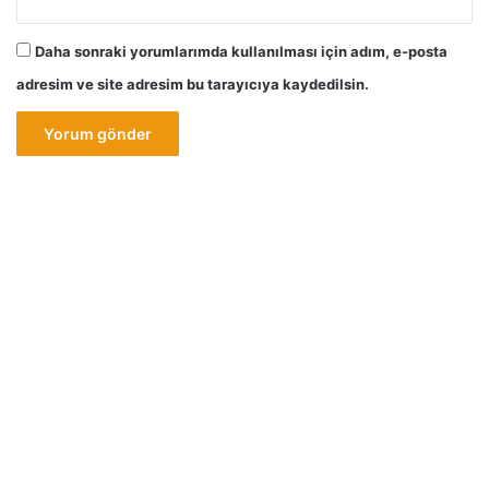
Daha sonraki yorumlarımda kullanılması için adım, e-posta
adresim ve site adresim bu tarayıcıya kaydedilsin.