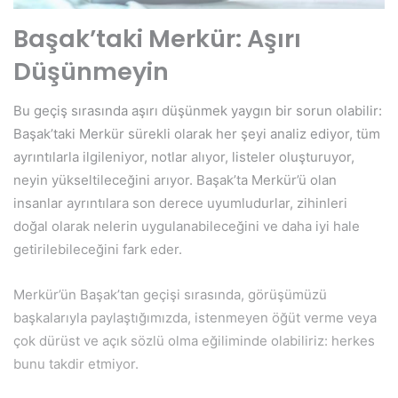
Başak’taki Merkür: Aşırı
Düşünmeyin
Bu geçiş sırasında aşırı düşünmek yaygın bir sorun olabilir:
Başak’taki Merkür sürekli olarak her şeyi analiz ediyor, tüm
ayrıntılarla ilgileniyor, notlar alıyor, listeler oluşturuyor,
neyin yükseltileceğini arıyor. Başak’ta Merkür’ü olan
insanlar ayrıntılara son derece uyumludurlar, zihinleri
doğal olarak nelerin uygulanabileceğini ve daha iyi hale
getirilebileceğini fark eder.
Merkür’ün Başak’tan geçişi sırasında, görüşümüzü
başkalarıyla paylaştığımızda, istenmeyen öğüt verme veya
çok dürüst ve açık sözlü olma eğiliminde olabiliriz: herkes
bunu takdir etmiyor.