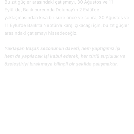
Bu zıt güçler arasındaki çatışmayı, 30 Ağustos ve 11
Eylül’de, Balık burcunda Dolunay’ın 2 Eylül’de
yaklaşmasından kısa bir süre önce ve sonra, 30 Ağustos ve
11 Eylül’de Balık’ta Neptün’e karşı çıkacağı için, bu zıt güçler
arasındaki çatışmayı hissedeceğiz.
Yaklaşan Başak sezonunun daveti, hem yaptığımız işi
hem de yapılacak işi kabul ederek, her türlü suçluluk ve
özeleştiriyi bırakmaya bilinçli bir şekilde çalışmaktır.