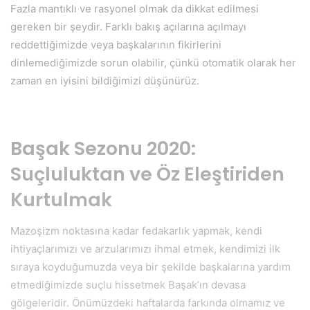
Fazla mantıklı ve rasyonel olmak da dikkat edilmesi
gereken bir şeydir. Farklı bakış açılarına açılmayı
reddettiğimizde veya başkalarının fikirlerini
dinlemediğimizde sorun olabilir, çünkü otomatik olarak her
zaman en iyisini bildiğimizi düşünürüz.
Başak Sezonu 2020:
Suçluluktan ve Öz Eleştiriden
Kurtulmak
Mazoşizm noktasına kadar fedakarlık yapmak, kendi
ihtiyaçlarımızı ve arzularımızı ihmal etmek, kendimizi ilk
sıraya koyduğumuzda veya bir şekilde başkalarına yardım
etmediğimizde suçlu hissetmek Başak’ın devasa
gölgeleridir. Önümüzdeki haftalarda farkında olmamız ve