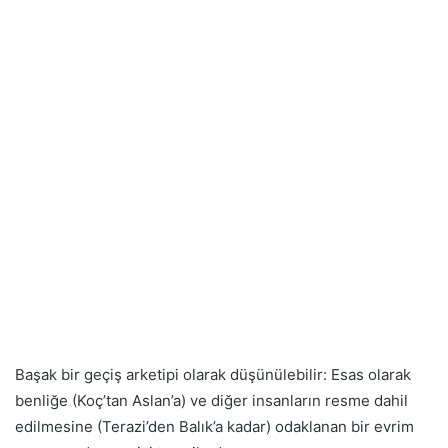
Başak bir geçiş arketipi olarak düşünülebilir: Esas olarak
benliğe (Koç’tan Aslan’a) ve diğer insanların resme dahil
edilmesine (Terazi’den Balık’a kadar) odaklanan bir evrim