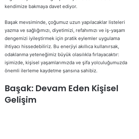
kendimize bakmaya davet ediyor.
Başak mevsiminde, çoğumuz uzun yapılacaklar listeleri
yazma ve sağlığımızı, diyetimizi, refahımızı ve iş-yaşam
dengemizi iyileştirmek için pratik eylemler uygulama
ihtiyacı hissedebiliriz. Bu enerjiyi akıllıca kullanırsak,
odaklanma yeteneğimiz büyük olasılıkla fırlayacaktır:
işimizde, kişisel yaşamlarımızda ve şifa yolculuğumuzda
önemli ilerleme kaydetme şansına sahibiz.
Başak: Devam Eden Kişisel
Gelişim