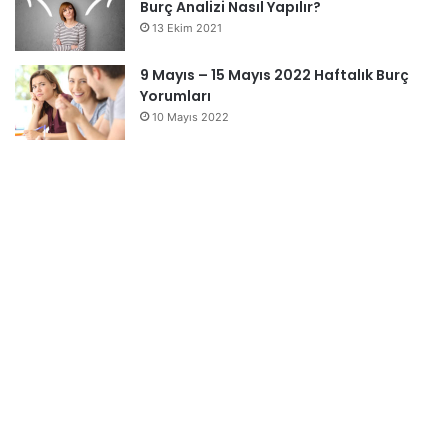
Burç Analizi Nasıl Yapılır?
13 Ekim 2021
9 Mayıs – 15 Mayıs 2022 Haftalık Burç
Yorumları
10 Mayıs 2022