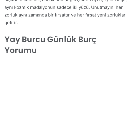
aynı kozmik madalyonun sadece iki yüzü. Unutmayın, her
zorluk aynı zamanda bir fırsattır ve her fırsat yeni zorluklar
getirir.
Yay Burcu Günlük Burç
Yorumu