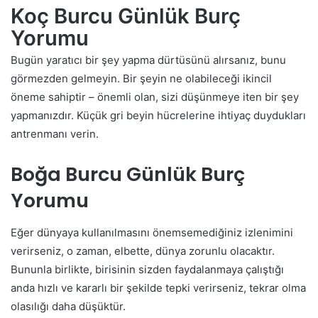
Koç Burcu Günlük Burç
Yorumu
Bugün yaratıcı bir şey yapma dürtüsünü alırsanız, bunu
görmezden gelmeyin. Bir şeyin ne olabileceği ikincil
öneme sahiptir – önemli olan, sizi düşünmeye iten bir şey
yapmanızdır. Küçük gri beyin hücrelerine ihtiyaç duydukları
antrenmanı verin.
Boğa Burcu Günlük Burç
Yorumu
Eğer dünyaya kullanılmasını önemsemediğiniz izlenimini
verirseniz, o zaman, elbette, dünya zorunlu olacaktır.
Bununla birlikte, birisinin sizden faydalanmaya çalıştığı
anda hızlı ve kararlı bir şekilde tepki verirseniz, tekrar olma
olasılığı daha düşüktür.