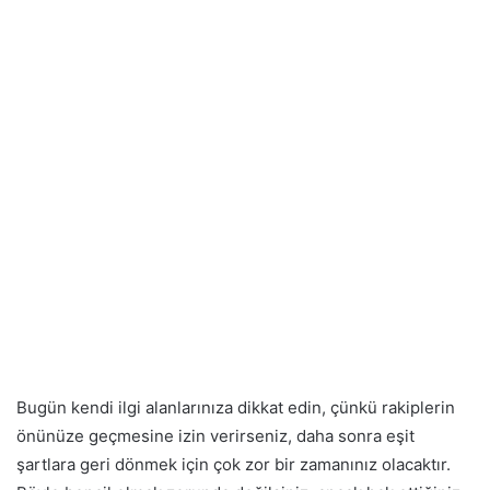
Bugün kendi ilgi alanlarınıza dikkat edin, çünkü rakiplerin
önünüze geçmesine izin verirseniz, daha sonra eşit
şartlara geri dönmek için çok zor bir zamanınız olacaktır.