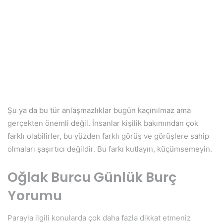
Şu ya da bu tür anlaşmazlıklar bugün kaçınılmaz ama
gerçekten önemli değil. İnsanlar kişilik bakımından çok
farklı olabilirler, bu yüzden farklı görüş ve görüşlere sahip
olmaları şaşırtıcı değildir. Bu farkı kutlayın, küçümsemeyin.
Oğlak Burcu Günlük Burç
Yorumu
Parayla ilgili konularda çok daha fazla dikkat etmeniz