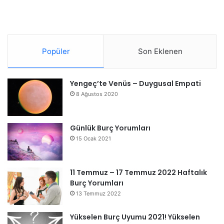
Popüler
Son Eklenen
Yengeç’te Venüs – Duygusal Empati
8 Ağustos 2020
Günlük Burç Yorumları
15 Ocak 2021
11 Temmuz – 17 Temmuz 2022 Haftalık
Burç Yorumları
13 Temmuz 2022
Yükselen Burç Uyumu 2021! Yükselen