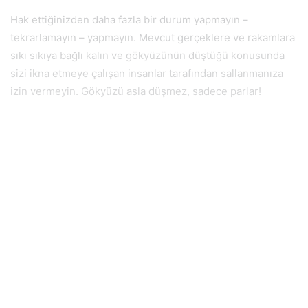
Hak ettiğinizden daha fazla bir durum yapmayın –
tekrarlamayın – yapmayın. Mevcut gerçeklere ve rakamlara
sıkı sıkıya bağlı kalın ve gökyüzünün düştüğü konusunda
sizi ikna etmeye çalışan insanlar tarafından sallanmanıza
izin vermeyin. Gökyüzü asla düşmez, sadece parlar!