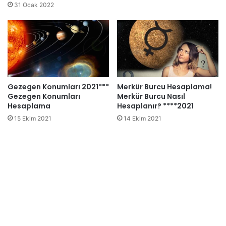
31 Ocak 2022
Gezegen Konumları 2021***
Merkür Burcu Hesaplama!
Gezegen Konumları
Merkür Burcu Nasıl
Hesaplama
Hesaplanır? ****2021
15 Ekim 2021
14 Ekim 2021