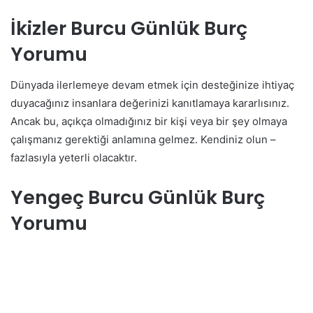
İkizler Burcu Günlük Burç
Yorumu
Dünyada ilerlemeye devam etmek için desteğinize ihtiyaç
duyacağınız insanlara değerinizi kanıtlamaya kararlısınız.
Ancak bu, açıkça olmadığınız bir kişi veya bir şey olmaya
çalışmanız gerektiği anlamına gelmez. Kendiniz olun –
fazlasıyla yeterli olacaktır.
Yengeç Burcu Günlük Burç
Yorumu