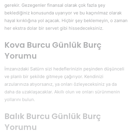
gerekir. Gezegenler finansal olarak çok fazla şey
beklediğiniz konusunda uyarıyor ve bu kaçınılmaz olarak
hayal kırıklığına yol açacak. Hiçbir şey beklemeyin, o zaman
her ekstra dolar bir servet gibi hissedeceksiniz.
Kova Burcu Günlük Burç
Yorumu
İmzanızdaki Satürn sizi hedeflerinizin peşinden düşünceli
ve planlı bir şekilde gitmeye çağırıyor. Kendinizi
arzularınıza atıyorsanız, ya onları özleyeceksiniz ya da
daha da uzaklaşacaklar. Akıllı olun ve onları sürünmenin
yollarını bulun.
Balık Burcu Günlük Burç
Yorumu