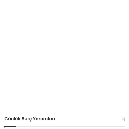
Günlük Burç Yorumları