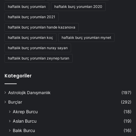
haftalık burç yorumları
haftalık burç yorumları 2020
haftalık burç yorumları 2021
haftalık burç yorumları hande kazanova
haftalık burç yorumları koç
haftalık burç yorumları mynet
haftalık burç yorumları nuray sayarı
haftalık burç yorumları zeynep turan
Kategoriler
Astrolojik Danışmanlık
(197)
Burçlar
(292)
Akrep Burcu
(18)
Aslan Burcu
(19)
Balık Burcu
(16)