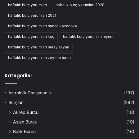
haftalık burç yorumları
haftalık burç yorumları 2020
haftalık burç yorumları 2021
haftalık burç yorumları hande kazanova
haftalık burç yorumları koç
haftalık burç yorumları mynet
haftalık burç yorumları nuray sayarı
haftalık burç yorumları zeynep turan
Kategoriler
Astrolojik Danışmanlık
(197)
Burçlar
(292)
Akrep Burcu
(18)
Aslan Burcu
(19)
Balık Burcu
(16)