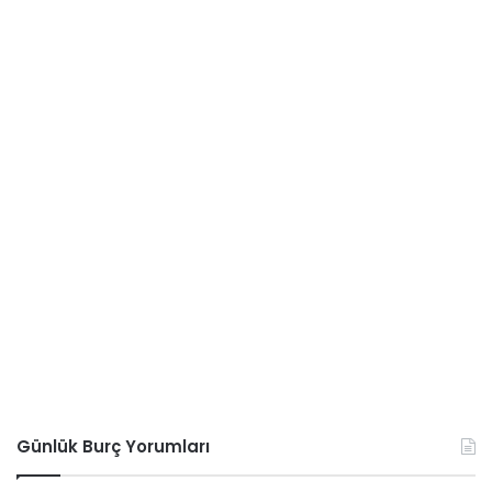
Günlük Burç Yorumları