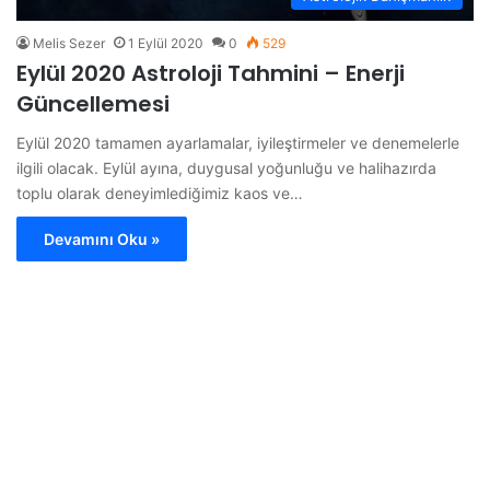
Melis Sezer
1 Eylül 2020
0
529
Eylül 2020 Astroloji Tahmini – Enerji
Güncellemesi
Eylül 2020 tamamen ayarlamalar, iyileştirmeler ve denemelerle
ilgili olacak. Eylül ayına, duygusal yoğunluğu ve halihazırda
toplu olarak deneyimlediğimiz kaos ve…
Devamını Oku »