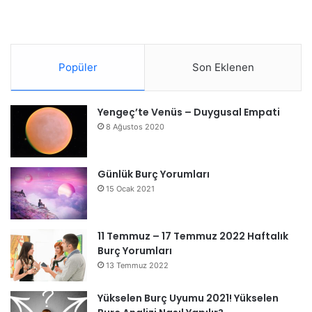
Popüler
Son Eklenen
Yengeç’te Venüs – Duygusal Empati
8 Ağustos 2020
Günlük Burç Yorumları
15 Ocak 2021
11 Temmuz – 17 Temmuz 2022 Haftalık
Burç Yorumları
13 Temmuz 2022
Yükselen Burç Uyumu 2021! Yükselen