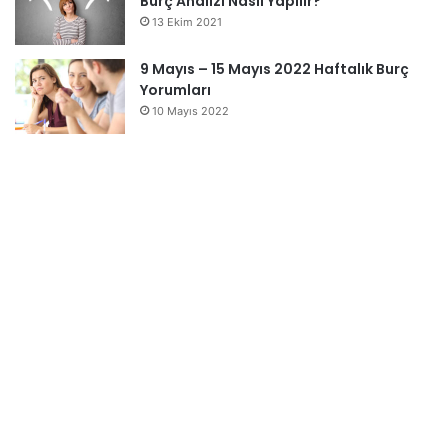
Burç Analizi Nasıl Yapılır?
13 Ekim 2021
9 Mayıs – 15 Mayıs 2022 Haftalık Burç
Yorumları
10 Mayıs 2022