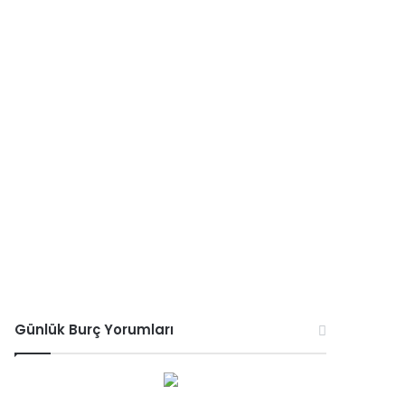
Günlük Burç Yorumları