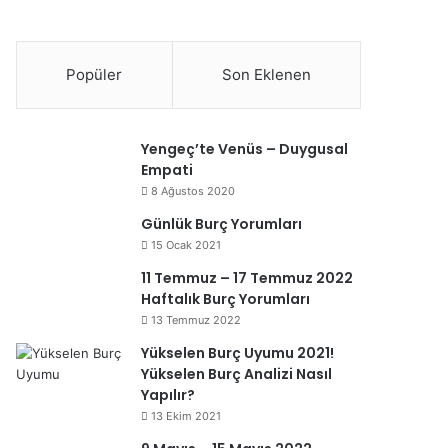
Popüler
Son Eklenen
Yengeç’te Venüs – Duygusal
Empati
8 Ağustos 2020
Günlük Burç Yorumları
15 Ocak 2021
11 Temmuz – 17 Temmuz 2022
Haftalık Burç Yorumları
13 Temmuz 2022
Yükselen Burç Uyumu 2021!
Yükselen Burç Analizi Nasıl
Yapılır?
13 Ekim 2021