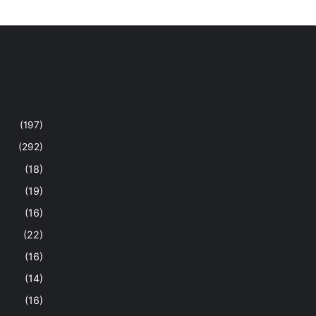
(197)
(292)
(18)
(19)
(16)
(22)
(16)
(14)
(16)