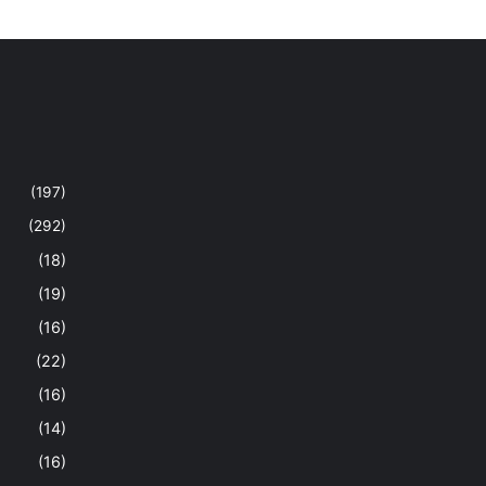
(197)
(292)
(18)
(19)
(16)
(22)
(16)
(14)
(16)