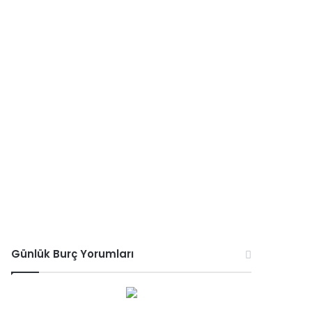
Günlük Burç Yorumları