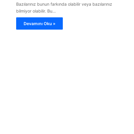
Bazılarınız bunun farkında olabilir veya bazılarınız
bilmiyor olabilir. Bu…
Devamını Oku »