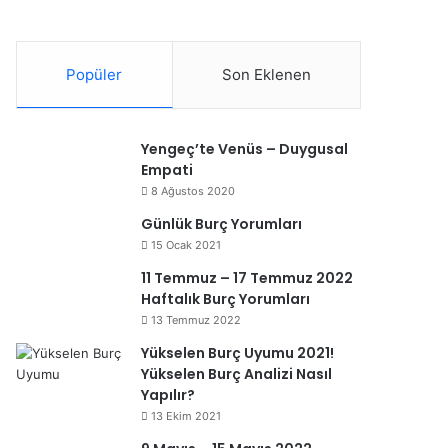
Popüler
Son Eklenen
Yengeç’te Venüs – Duygusal
Empati
8 Ağustos 2020
Günlük Burç Yorumları
15 Ocak 2021
11 Temmuz – 17 Temmuz 2022
Haftalık Burç Yorumları
13 Temmuz 2022
Yükselen Burç Uyumu 2021!
Yükselen Burç Analizi Nasıl
Yapılır?
13 Ekim 2021