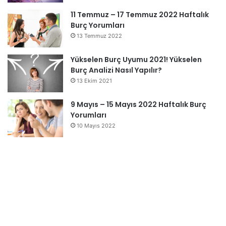
11 Temmuz – 17 Temmuz 2022 Haftalık
Burç Yorumları
13 Temmuz 2022
Yükselen Burç Uyumu 2021! Yükselen
Burç Analizi Nasıl Yapılır?
13 Ekim 2021
9 Mayıs – 15 Mayıs 2022 Haftalık Burç
Yorumları
10 Mayıs 2022