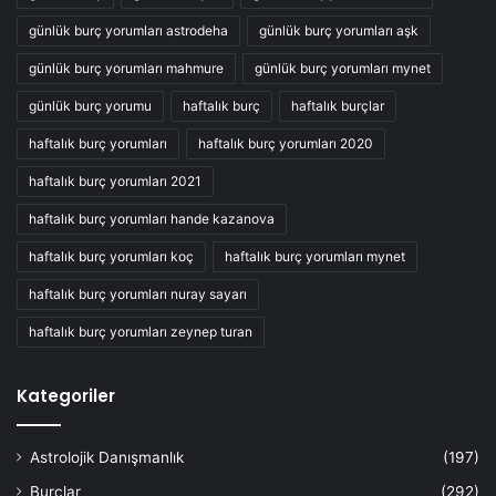
günlük burç yorumları astrodeha
günlük burç yorumları aşk
günlük burç yorumları mahmure
günlük burç yorumları mynet
günlük burç yorumu
haftalık burç
haftalık burçlar
haftalık burç yorumları
haftalık burç yorumları 2020
haftalık burç yorumları 2021
haftalık burç yorumları hande kazanova
haftalık burç yorumları koç
haftalık burç yorumları mynet
haftalık burç yorumları nuray sayarı
haftalık burç yorumları zeynep turan
Kategoriler
Astrolojik Danışmanlık
(197)
Burçlar
(292)