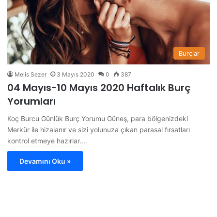
Burçlar
Melis Sezer
3 Mayıs 2020
0
387
04 Mayıs-10 Mayıs 2020 Haftalık Burç
Yorumları
Koç Burcu Günlük Burç Yorumu Güneş, para bölgenizdeki
Merkür ile hizalanır ve sizi yolunuza çıkan parasal fırsatları
kontrol etmeye hazırlar.…
Devamını Oku »