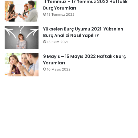
11 Temmuz – 17 Temmuz 2022 Haftalık
Burç Yorumları
13 Temmuz 2022
Yükselen Burç Uyumu 2021! Yükselen
Burç Analizi Nasıl Yapılır?
13 Ekim 2021
9 Mayıs – 15 Mayıs 2022 Haftalık Burç
Yorumları
10 Mayıs 2022