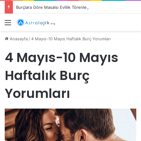
Burçlara Göre Masalsı Evlilik Törenleri
Menü
Anasayfa
/
4 Mayıs-10 Mayıs Haftalık Burç Yorumları
4 Mayıs-10 Mayıs
Haftalık Burç
Yorumları