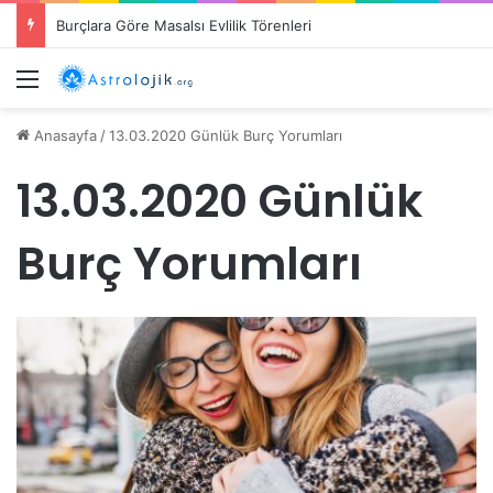
Burçlara Göre Masalsı Evlilik Törenleri
Menü
Anasayfa
/
13.03.2020 Günlük Burç Yorumları
13.03.2020 Günlük
Burç Yorumları