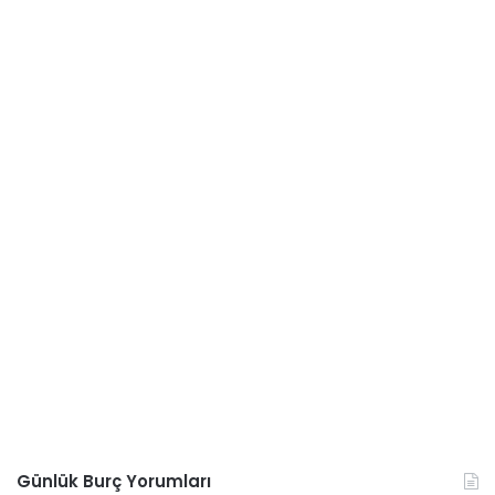
Günlük Burç Yorumları