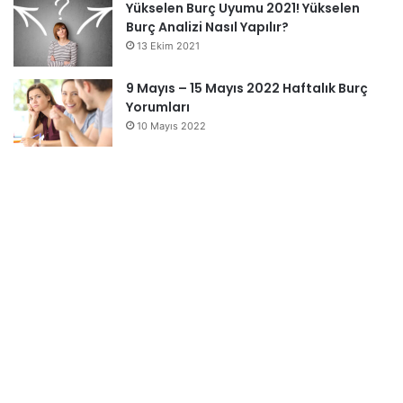
Yükselen Burç Uyumu 2021! Yükselen
Burç Analizi Nasıl Yapılır?
13 Ekim 2021
9 Mayıs – 15 Mayıs 2022 Haftalık Burç
Yorumları
10 Mayıs 2022