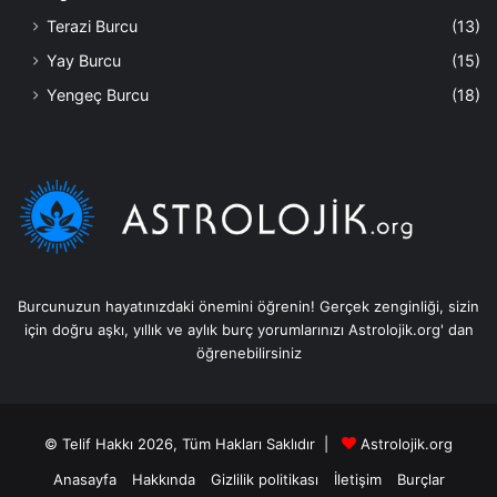
Terazi Burcu
(13)
Yay Burcu
(15)
Yengeç Burcu
(18)
Burcunuzun hayatınızdaki önemini öğrenin! Gerçek zenginliği, sizin
için doğru aşkı, yıllık ve aylık burç yorumlarınızı Astrolojik.org' dan
öğrenebilirsiniz
© Telif Hakkı 2026, Tüm Hakları Saklıdır |
Astrolojik.org
Anasayfa
Hakkında
Gizlilik politikası
İletişim
Burçlar