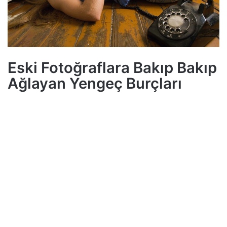
Eski Fotoğraflara Bakıp Bakıp
Ağlayan Yengeç Burçları