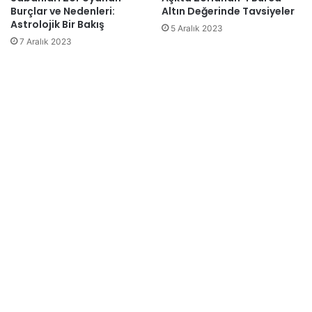
Burçlar ve Nedenleri:
Altın Değerinde Tavsiyeler
Astrolojik Bir Bakış
5 Aralık 2023
7 Aralık 2023