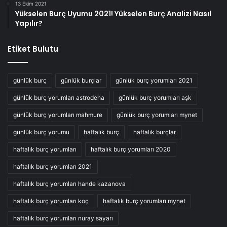
13 Ekim 2021
Yükselen Burç Uyumu 2021! Yükselen Burç Analizi Nasıl
Yapılır?
Etiket Bulutu
günlük burç
günlük burçlar
günlük burç yorumları 2021
günlük burç yorumları astrodeha
günlük burç yorumları aşk
günlük burç yorumları mahmure
günlük burç yorumları mynet
günlük burç yorumu
haftalık burç
haftalık burçlar
haftalık burç yorumları
haftalık burç yorumları 2020
haftalık burç yorumları 2021
haftalık burç yorumları hande kazanova
haftalık burç yorumları koç
haftalık burç yorumları mynet
haftalık burç yorumları nuray sayarı