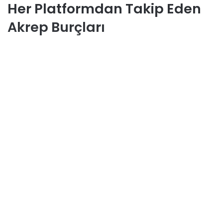
Her Platformdan Takip Eden
Akrep Burçları