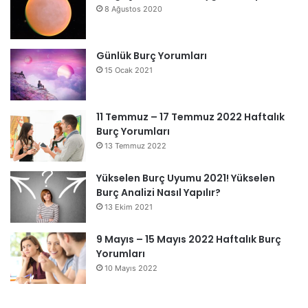
8 Ağustos 2020
Günlük Burç Yorumları
15 Ocak 2021
11 Temmuz – 17 Temmuz 2022 Haftalık
Burç Yorumları
13 Temmuz 2022
Yükselen Burç Uyumu 2021! Yükselen
Burç Analizi Nasıl Yapılır?
13 Ekim 2021
9 Mayıs – 15 Mayıs 2022 Haftalık Burç
Yorumları
10 Mayıs 2022