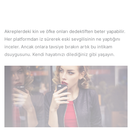
Akreplerdeki kin ve öfke onları dedektiften beter yapabilir.
Her platformdan iz sürerek eski sevgilisinin ne yaptığını
inceler. Ancak onlara tavsiye bırakın artık bu intikam
dsuygusunu. Kendi hayatınızı dilediğiniz gibi yaşayın.