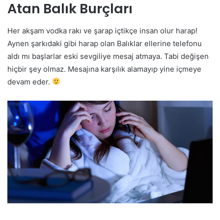
Atan Balık Burçları
Her akşam vodka rakı ve şarap içtikçe insan olur harap!
Aynen şarkıdaki gibi harap olan Balıklar ellerine telefonu
aldı mı başlarlar eski sevgiliye mesaj atmaya. Tabi değişen
hiçbir şey olmaz. Mesajına karşılık alamayıp yine içmeye
devam eder.