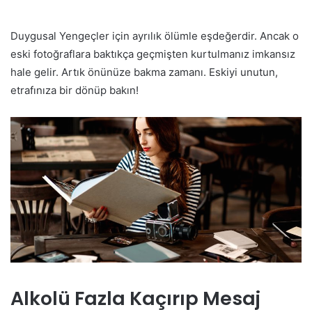
Duygusal Yengeçler için ayrılık ölümle eşdeğerdir. Ancak o
eski fotoğraflara baktıkça geçmişten kurtulmanız imkansız
hale gelir. Artık önünüze bakma zamanı. Eskiyi unutun,
etrafınıza bir dönüp bakın!
Alkolü Fazla Kaçırıp Mesaj