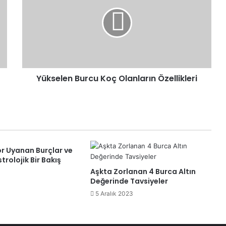
Yükselen Burcu Koç Olanların Özellikleri
r Uyanan Burçlar ve
trolojik Bir Bakış
Aşkta Zorlanan 4 Burca Altın
Değerinde Tavsiyeler
5 Aralık 2023