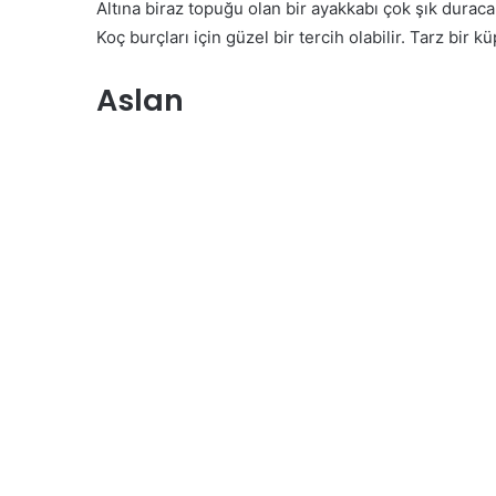
Altına biraz topuğu olan bir ayakkabı çok şık duraca
Koç burçları için güzel bir tercih olabilir. Tarz bir k
Aslan