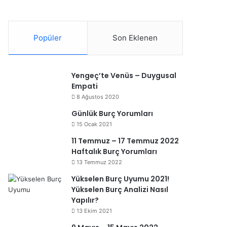
Popüler
Son Eklenen
Yengeç’te Venüs – Duygusal
Empati
8 Ağustos 2020
Günlük Burç Yorumları
15 Ocak 2021
11 Temmuz – 17 Temmuz 2022
Haftalık Burç Yorumları
13 Temmuz 2022
Yükselen Burç Uyumu 2021!
Yükselen Burç Analizi Nasıl
Yapılır?
13 Ekim 2021