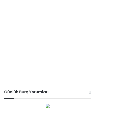
Günlük Burç Yorumları