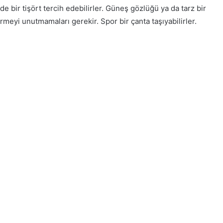
e bir tişört tercih edebilirler. Güneş gözlüğü ya da tarz bir
sürmeyi unutmamaları gerekir. Spor bir çanta taşıyabilirler.