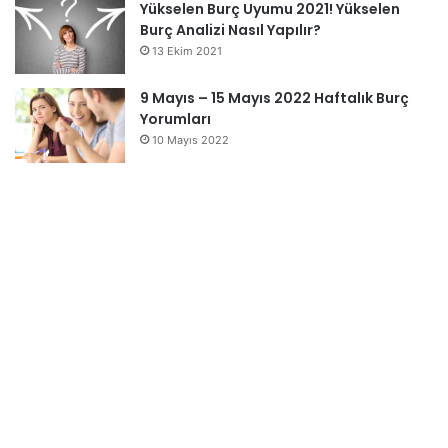
Yükselen Burç Uyumu 2021! Yükselen
Burç Analizi Nasıl Yapılır?
13 Ekim 2021
9 Mayıs – 15 Mayıs 2022 Haftalık Burç
Yorumları
10 Mayıs 2022