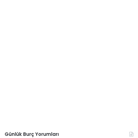
Günlük Burç Yorumları