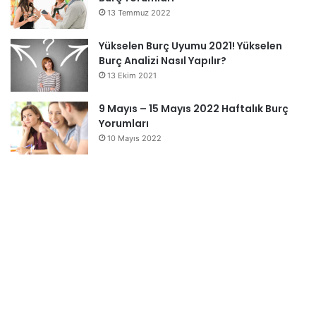
13 Temmuz 2022
Yükselen Burç Uyumu 2021! Yükselen
Burç Analizi Nasıl Yapılır?
13 Ekim 2021
9 Mayıs – 15 Mayıs 2022 Haftalık Burç
Yorumları
10 Mayıs 2022