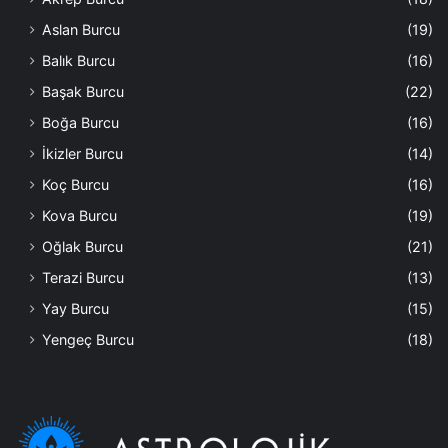
Aslan Burcu
(19)
Balık Burcu
(16)
Başak Burcu
(22)
Boğa Burcu
(16)
İkizler Burcu
(14)
Koç Burcu
(16)
Kova Burcu
(19)
Oğlak Burcu
(21)
Terazi Burcu
(13)
Yay Burcu
(15)
Yengeç Burcu
(18)