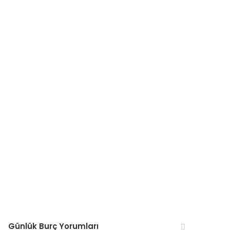
Günlük Burç Yorumları