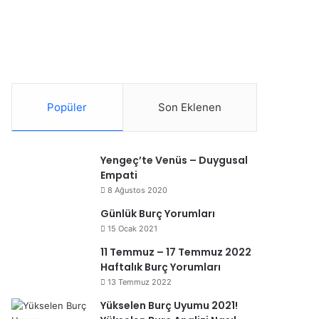
Popüler
Son Eklenen
Yengeç’te Venüs – Duygusal
Empati
8 Ağustos 2020
Günlük Burç Yorumları
15 Ocak 2021
11 Temmuz – 17 Temmuz 2022
Haftalık Burç Yorumları
13 Temmuz 2022
Yükselen Burç Uyumu 2021!