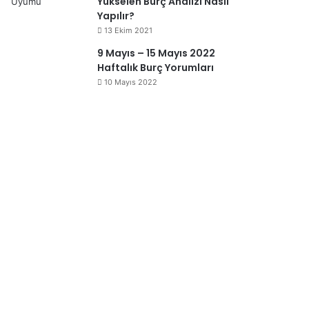
Yükselen Burç Analizi Nasıl
Yapılır?
13 Ekim 2021
9 Mayıs – 15 Mayıs 2022
Haftalık Burç Yorumları
10 Mayıs 2022