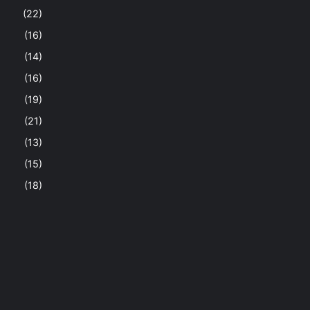
(22)
(16)
(14)
(16)
(19)
(21)
(13)
(15)
(18)