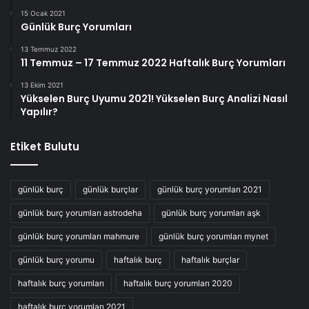
15 Ocak 2021
Günlük Burç Yorumları
13 Temmuz 2022
11 Temmuz – 17 Temmuz 2022 Haftalık Burç Yorumları
13 Ekim 2021
Yükselen Burç Uyumu 2021! Yükselen Burç Analizi Nasıl
Yapılır?
Etiket Bulutu
günlük burç
günlük burçlar
günlük burç yorumları 2021
günlük burç yorumları astrodeha
günlük burç yorumları aşk
günlük burç yorumları mahmure
günlük burç yorumları mynet
günlük burç yorumu
haftalık burç
haftalık burçlar
haftalık burç yorumları
haftalık burç yorumları 2020
haftalık burç yorumları 2021