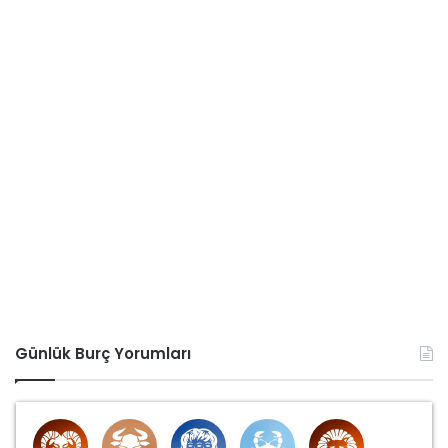
Günlük Burç Yorumları