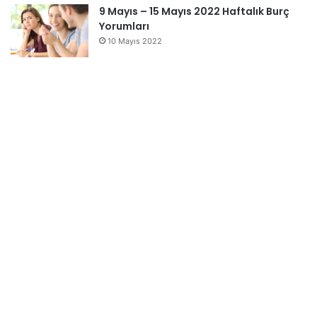
9 Mayıs – 15 Mayıs 2022 Haftalık Burç
Yorumları
10 Mayıs 2022