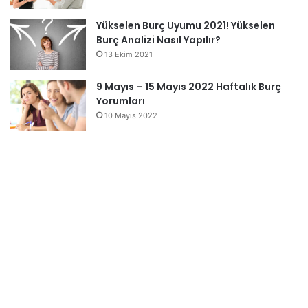
Yükselen Burç Uyumu 2021! Yükselen
Burç Analizi Nasıl Yapılır?
13 Ekim 2021
9 Mayıs – 15 Mayıs 2022 Haftalık Burç
Yorumları
10 Mayıs 2022