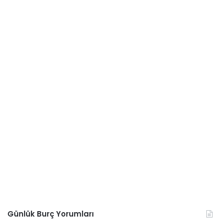
Günlük Burç Yorumları