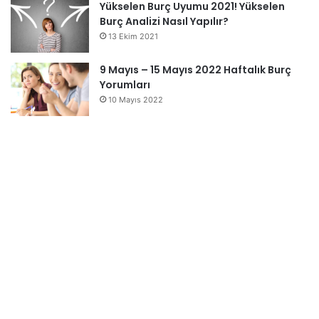
Yükselen Burç Uyumu 2021! Yükselen
Burç Analizi Nasıl Yapılır?
13 Ekim 2021
9 Mayıs – 15 Mayıs 2022 Haftalık Burç
Yorumları
10 Mayıs 2022