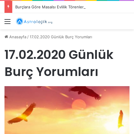
Burçlara Göre Masalsı Evlilik Törenleri
Menü
Anasayfa
/
17.02.2020 Günlük Burç Yorumları
17.02.2020 Günlük
Burç Yorumları